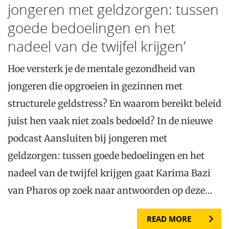
jongeren met geldzorgen: tussen
goede bedoelingen en het
nadeel van de twijfel krijgen’
Hoe versterk je de mentale gezondheid van
jongeren die opgroeien in gezinnen met
structurele geldstress? En waarom bereikt beleid
juist hen vaak niet zoals bedoeld? In de nieuwe
podcast Aansluiten bij jongeren met
geldzorgen: tussen goede bedoelingen en het
nadeel van de twijfel krijgen gaat Karima Bazi
van Pharos op zoek naar antwoorden op deze…
READ MORE