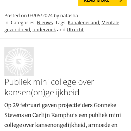
Posted on 03/05/2024 by natasha
in: Categories:
Nieuws
. Tags:
Kanaleneiland
,
Mentale
gezondheid
,
onderzoek
and
Utrecht
.
Publiek mini college over
kansen(on)gelijkheid
Op 29 februari gaven projectleiders Gonneke
Stevens en Carlijn Kamphuis een publiek mini
college over kansenongelijkheid, armoede en