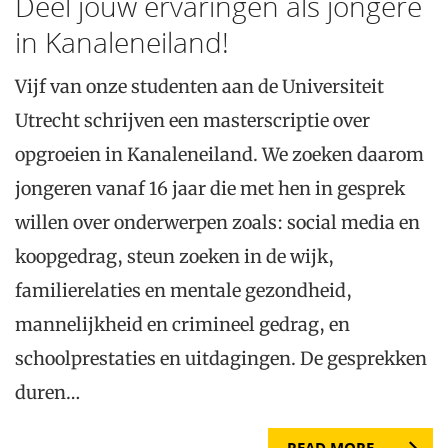
Deel jouw ervaringen als jongere
in Kanaleneiland!
Vijf van onze studenten aan de Universiteit
Utrecht schrijven een masterscriptie over
opgroeien in Kanaleneiland. We zoeken daarom
jongeren vanaf 16 jaar die met hen in gesprek
willen over onderwerpen zoals: social media en
koopgedrag, steun zoeken in de wijk,
familierelaties en mentale gezondheid,
mannelijkheid en crimineel gedrag, en
schoolprestaties en uitdagingen. De gesprekken
duren…
READ MORE