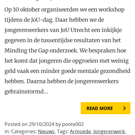
Op 10 oktober organiseerden we een workshop
tijdens de JoU-dag. Daar hebben we de
jongerenwerkers van JoU Utrecht een inkijkje
gegeven in de tussentijdse resultaten van het
Minding the Gap onderzoek. We bespraken hoe
het komt dat jongeren die opgroeien met weinig
geld vaak een minder goede mentale gezondheid
hebben. Daarna hebben de jongerenwerkers
gebrainstormd…
READ MORE
Posted on 29/10/2024 by poote002
in: Categories:
Nieuws
. Tags:
Armoede
,
Jongerenwerk
,