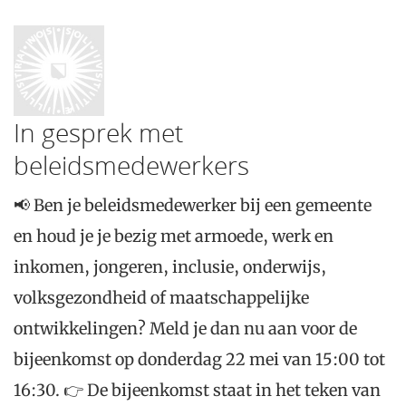
In gesprek met
beleidsmedewerkers
📢 Ben je beleidsmedewerker bij een gemeente
en houd je je bezig met armoede, werk en
inkomen, jongeren, inclusie, onderwijs,
volksgezondheid of maatschappelijke
ontwikkelingen? Meld je dan nu aan voor de
bijeenkomst op donderdag 22 mei van 15:00 tot
16:30. 👉 De bijeenkomst staat in het teken van