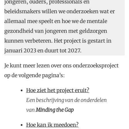
jongeren, ouders, professionals en
beleidsmakers willen we onderzoeken wat er
allemaal mee speelt en hoe we de mentale
gezondheid van jongeren met geldzorgen
kunnen verbeteren. Het project is gestart in
januari 2023 en duurt tot 2027.
Je kunt meer lezen over ons onderzoeksproject
op de volgende pagina’s:
Hoe ziet het project eruit?
Een beschrijving van de onderdelen
van
Minding the Gap
Hoe kan ik meedoen?