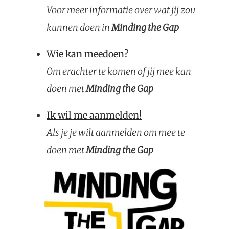
Voor meer informatie over wat jij zou
kunnen doen in
Minding the Gap
Wie kan meedoen?
Om erachter te komen of jij mee kan
doen met
Minding the Gap
Ik wil me aanmelden!
Als je je wilt aanmelden om mee te
doen met
Minding the Gap