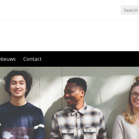
Nieuws
Contact