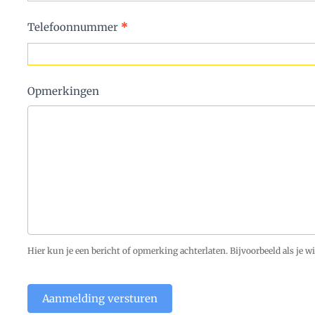
Telefoonnummer
*
Opmerkingen
Hier kun je een bericht of opmerking achterlaten. Bijvoorbeeld als je 
Aanmelding versturen