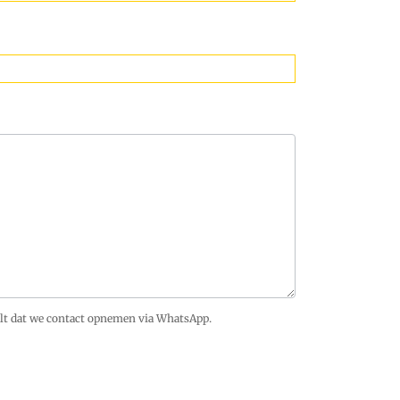
wilt dat we contact opnemen via WhatsApp.