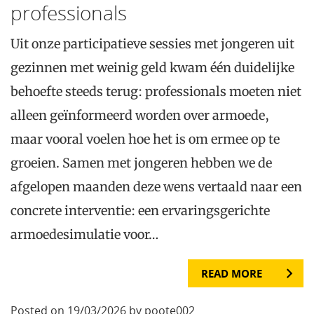
professionals
Uit onze participatieve sessies met jongeren uit
gezinnen met weinig geld kwam één duidelijke
behoefte steeds terug: professionals moeten niet
alleen geïnformeerd worden over armoede,
maar vooral voelen hoe het is om ermee op te
groeien. Samen met jongeren hebben we de
afgelopen maanden deze wens vertaald naar een
concrete interventie: een ervaringsgerichte
armoedesimulatie voor…
READ MORE
Posted on 19/03/2026 by poote002