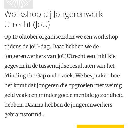
Workshop bij Jongerenwerk
Utrecht (JoU)
Op 10 oktober organiseerden we een workshop
tijdens de JoU-dag. Daar hebben we de
jongerenwerkers van JoU Utrecht een inkijkje
gegeven in de tussentijdse resultaten van het
Minding the Gap onderzoek. We bespraken hoe
het komt dat jongeren die opgroeien met weinig
geld vaak een minder goede mentale gezondheid
hebben. Daarna hebben de jongerenwerkers
gebrainstormd…