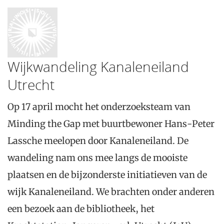
Wijkwandeling Kanaleneiland
Utrecht
Op 17 april mocht het onderzoeksteam van
Minding the Gap met buurtbewoner Hans-Peter
Lassche meelopen door Kanaleneiland. De
wandeling nam ons mee langs de mooiste
plaatsen en de bijzonderste initiatieven van de
wijk Kanaleneiland. We brachten onder anderen
een bezoek aan de bibliotheek, het