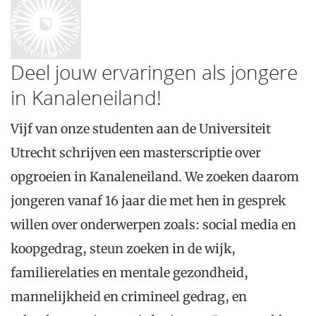
Deel jouw ervaringen als jongere
in Kanaleneiland!
Vijf van onze studenten aan de Universiteit
Utrecht schrijven een masterscriptie over
opgroeien in Kanaleneiland. We zoeken daarom
jongeren vanaf 16 jaar die met hen in gesprek
willen over onderwerpen zoals: social media en
koopgedrag, steun zoeken in de wijk,
familierelaties en mentale gezondheid,
mannelijkheid en crimineel gedrag, en