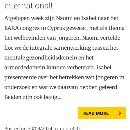
international!
Afgelopen week zijn Naomi en Isabel naar het
EARA congres in Cyprus geweest, met als thema
het welbevinden van jongeren. Naomi vertelde
hoe we de integrale samenwerking tussen het
mentale gezondheidsdomein en het
armoededomein kunnen verbeteren. Isabel
presenteerde over het betrekken van jongeren in
onderzoek en wat we daarvan hebben geleerd.
Beiden zijn ook bezig…
READ MORE
Posted on 30/09/2024 by poote002